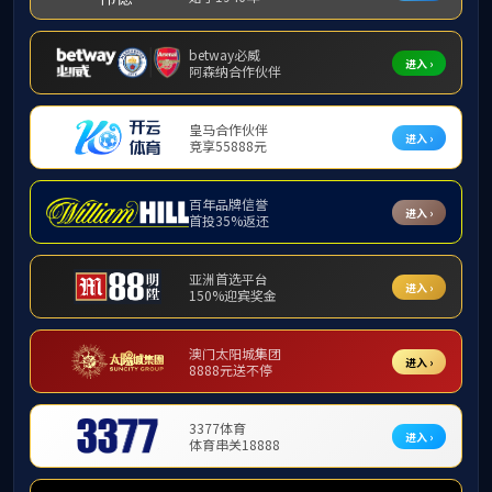
与时代同向，与祖国同行——J9九游国际
集团25级新生入党教育专题
2025-09-10
江慧 J9九游国际集团
审核人：李蕖
(点击：
)
为深入学习贯彻习近平新时代中国特色社会主义
思想，引导员工坚定理想信念，公司于
2025年9月9日
下午在H2307、H2308教室开展“与时代同向，与祖国
同行”入党教育专题讲座。
会议由环境党支部书记江慧老师主持，首先江老
师强调了新时代青年肩负的历史使命与责任担当，结
合实际案例深入浅出地阐述如何树立正确的入党动
机。随后江老师详细介绍了入党相关流程，包括
从提
交申请、
确定入党
积极分子、
确定发展对象
，到最终
转正等各个环节的具体要求。她还特别针对入党申请
书的书写规范作了细致讲解，提醒同学们书写时应严
肃认真、实事求是。在现场互动环节，同学们专注聆
听、认真记录，并围绕入党程序、思想汇报撰写等具
体问题积极提问，江老师一一耐心解答，交流气氛热