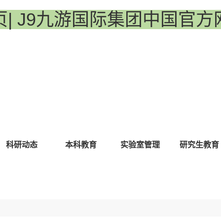
页| J9九游国际集团中国官方
科研动态
本科教育
实验室管理
研究生教育