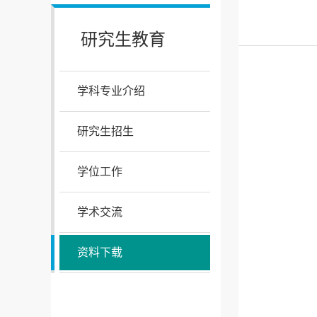
研究生教育
学科专业介绍
研究生招生
学位工作
学术交流
资料下载