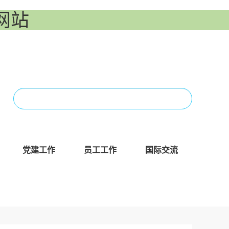
网站
党建工作
员工工作
国际交流