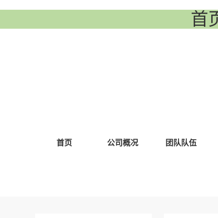
首
首页
公司概况
团队队伍