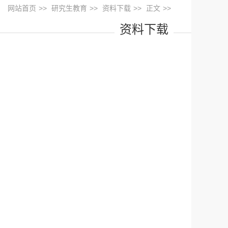
网站首页
>>
研究生教育
>>
资料下载
>>
正文
>>
资料下载